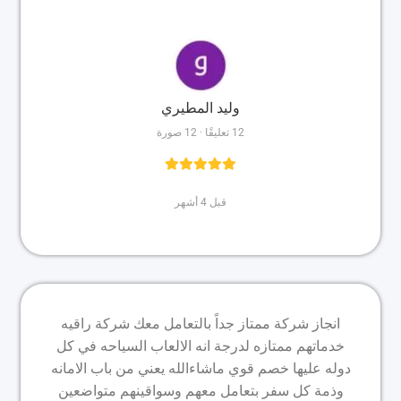
وليد المطيري
12 تعليقًا · 12 صورة
قبل 4 أشهر
انجاز شركة ممتاز جداً بالتعامل معك شركة راقيه
خدماتهم ممتازه لدرجة انه الالعاب السياحه في كل
دوله عليها خصم قوي ماشاءالله يعني من باب الامانه
وذمة كل سفر بتعامل معهم وسواقينهم متواضعين