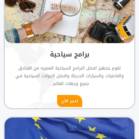
برامج سياحية
نقوم بتجهيز افضل البرامج السياحية المميزه من الفنادق
والفاعليات والسيارات الحديثة وافضل الجولات السياحية في
جميع وجهات العالم .
احجز الأن