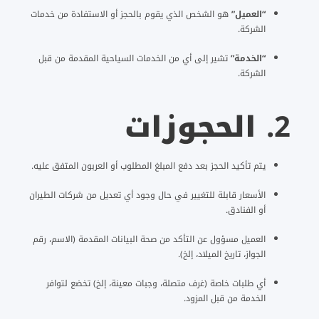
“العميل”
هو الشخص الذي يقوم بالحجز أو الاستفادة من خدمات
الشركة.
“الخدمة”
تشير إلى أي من الخدمات السياحية المقدمة من قبل
الشركة.
2.
الحجوزات
يتم تأكيد الحجز بعد دفع المبلغ المطلوب أو العربون المتفق عليه.
الأسعار قابلة للتغيير في حال وجود أي تعديل من شركات الطيران
أو الفنادق.
العميل مسؤول عن التأكد من صحة البيانات المقدمة (الاسم، رقم
الجواز، تاريخ الميلاد، إلخ).
أي طلبات خاصة (غرف متصلة، وجبات معينة، إلخ) تخضع لتوافر
الخدمة من قبل المزود.