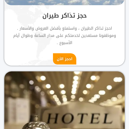
حجز تذاكر طيران
احجز تذاكر الطيران ، واستمتع بأفضل العروض والأسعار .
وموظفونا مستعدين لخدمتكم على مدار الساعة وطوال أيام
الأسبوع .
احجز الأن