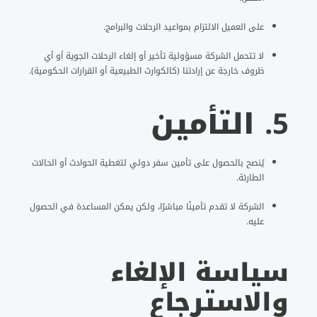
على العميل الالتزام بمواعيد الرحلات والبرامج.
لا تتحمل الشركة مسؤولية تأخير أو إلغاء الرحلات الجوية أو أي
ظروف خارجة عن إرادتنا (كالكوارث الطبيعية أو القرارات الحكومية).
5.
التأمين
يُنصح بالحصول على تأمين سفر دولي لتغطية الحوادث أو الحالات
الطارئة.
الشركة لا تقدم تأمينًا مباشرًا، ولكن يمكن المساعدة في الحصول
عليه.
سياسة الإلغاء
والاسترجاع