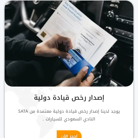
إصدار رخص قيادة دولية
يوجد لدينا إصدار رخص قيادة دولية معتمدة من SATA
النادي السعودي للسيارات .
احجز الأن