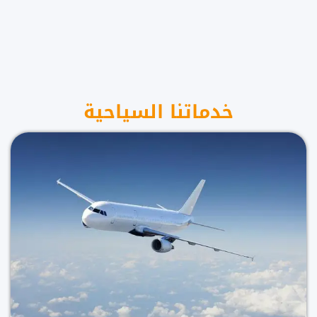
خدماتنا السياحية