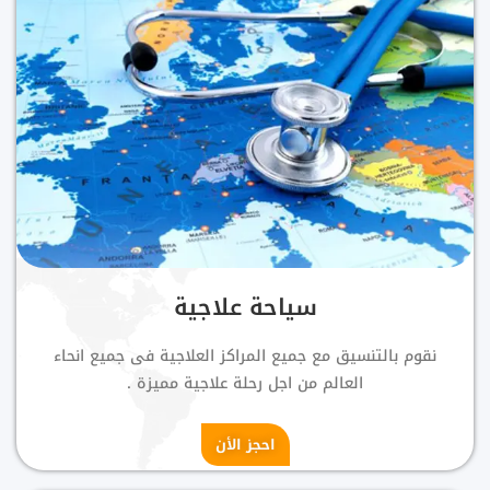
سياحة علاجية
نقوم بالتنسيق مع جميع المراكز العلاجية فى جميع انحاء
العالم من اجل رحلة علاجية مميزة .
احجز الأن