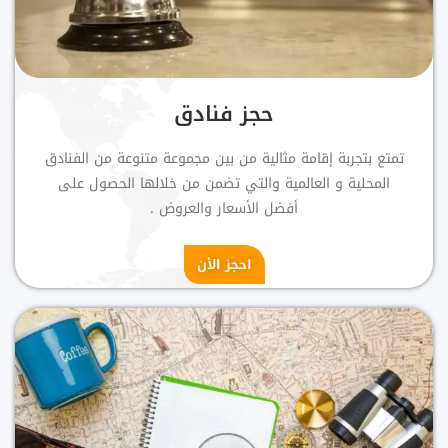
حجز فنادق
تمتع بتجربة إقامة مثالية من بين مجموعة متنوعة من الفنادق
المحلية و العالمية والتي تضمن من خلالها الحصول على
أفضل الأسعار والعروض .
احجز الأن