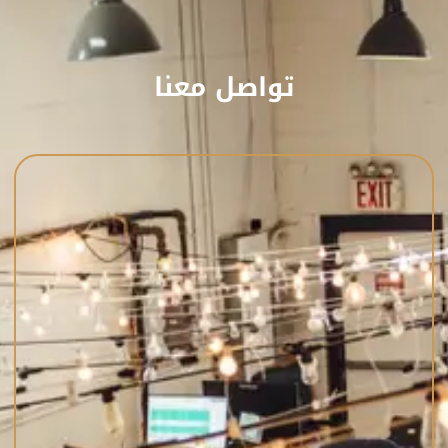
تواصل معنا