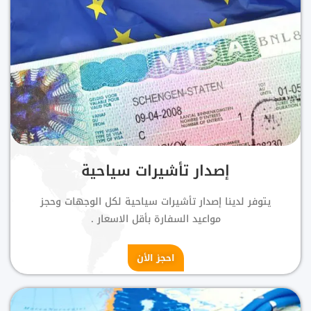
إصدار تأشيرات سياحية
يتوفر لدينا إصدار تأشيرات سياحية لكل الوجهات وحجز
مواعيد السفارة بأقل الاسعار .
احجز الأن