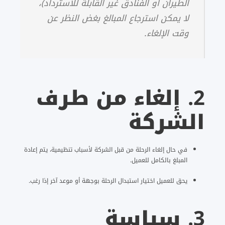
الطيران أو الفنادق غير القابلة للاسترداد)،
لا يمكن استرجاع المبالغ بغض النظر عن
وقت الإلغاء.
2.
إلغاء من طرف
الشركة
في حال إلغاء الرحلة من قبل الشركة لأسباب تنظيمية، يتم إعادة
المبلغ بالكامل للعميل.
يحق للعميل اختيار استبدال الرحلة بوجهة أو موعد آخر إذا رغب.
3.
سياسة