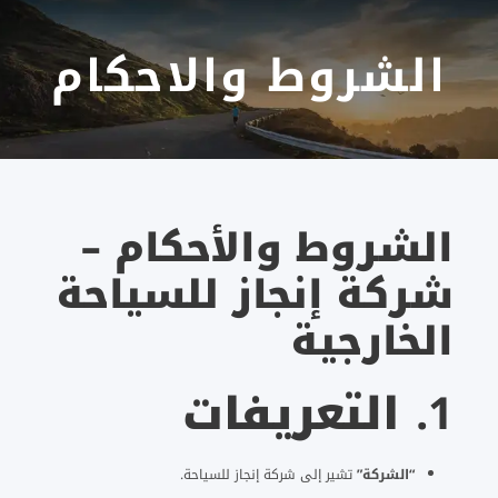
الشروط والاحكام
الشروط والأحكام –
شركة إنجاز للسياحة
الخارجية
1.
التعريفات
“الشركة”
تشير إلى شركة إنجاز للسياحة.