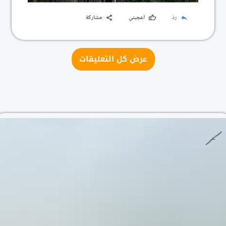
عرض كل التعليقات