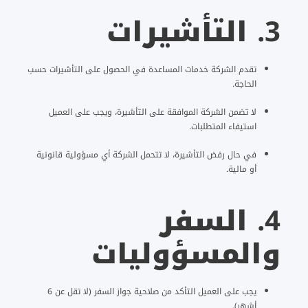
3.
التأشيرات
تقدم الشركة خدمات المساعدة في الحصول على التأشيرات حسب
الحاجة.
لا تضمن الشركة الموافقة على التأشيرة، ويجب على العميل
استيفاء المتطلبات.
في حال رفض التأشيرة، لا تتحمل الشركة أي مسؤولية قانونية
أو مالية.
4.
السفر
والمسؤوليات
يجب على العميل التأكد من صلاحية جواز السفر (لا تقل عن 6
أشهر).