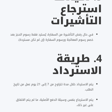
استرجاع
التأشيرات
في حال رفض التأشيرة من السفارة، يُسترد فقط رسوم الحجز بعد
خصم رسوم المعالجة ورسوم السفارة (إن لم تكن مستردة).
4.
طريقة
الاسترداد
يتم الاسترداد خلال مدة تتراوح من 7 إلى 21 يوم عمل من تاريخ
الطلب.
يتم الاسترجاع بنفس وسيلة الدفع الأصلية، ما لم يتم الاتفاق
على غير ذلك.