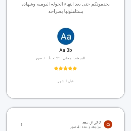
يخدمونكم حتى بعد انتهاء الجوله اليوميه وشهاده
يستاهلونها بصراحه
Aa Bb
المرشد المحلي · 25 تعليقًا · 3 صور
قبل 1 شهر