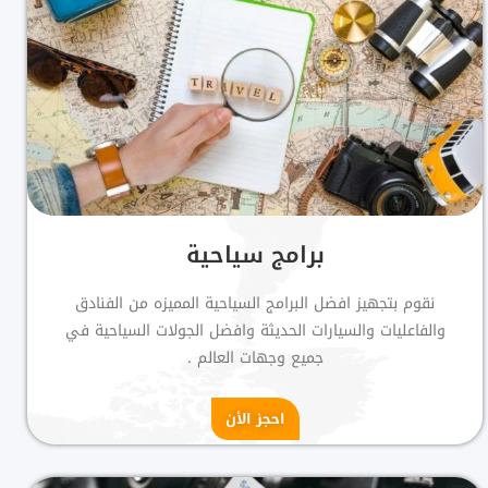
برامج سياحية
نقوم بتجهيز افضل البرامج السياحية المميزه من الفنادق
والفاعليات والسيارات الحديثة وافضل الجولات السياحية في
جميع وجهات العالم .
احجز الأن