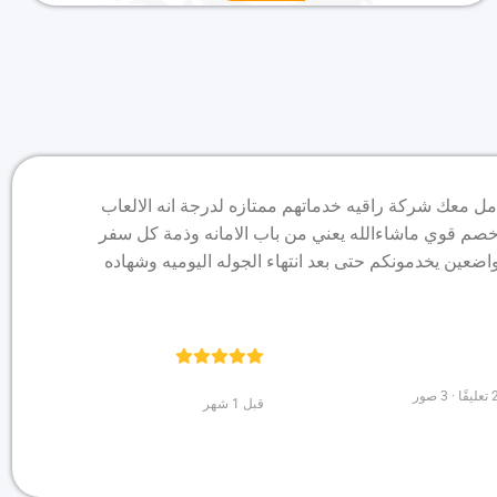
عامل معك شركة راقيه خدماتهم ممتازه لدرجة انه الالعاب
خصم قوي ماشاءالله يعني من باب الامانه وذمة كل سفر
ضعين يخدمونكم حتى بعد انتهاء الجوله اليوميه وشهاده
قبل 1 شهر