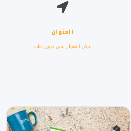
العنوان
عرض العنوان على جوجل ماب