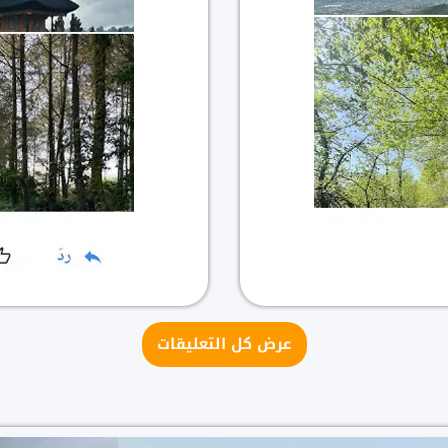
عرض كل التعليقات