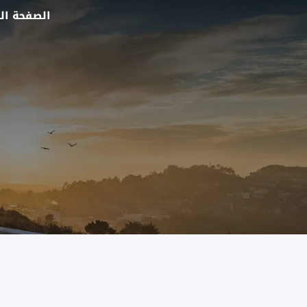
الصفحة ال