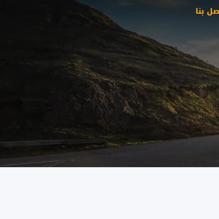
صل بنا