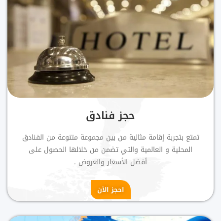
حجز فنادق
تمتع بتجربة إقامة مثالية من بين مجموعة متنوعة من الفنادق
المحلية و العالمية والتي تضمن من خلالها الحصول على
أفضل الأسعار والعروض .
احجز الأن