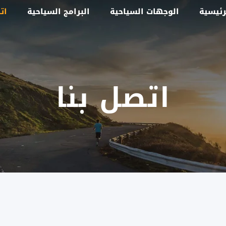
رئيسية
الوجهات السياحية
البرامج السياحية
ات
اتصل بنا