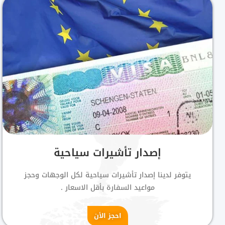
إصدار تأشيرات سياحية
يتوفر لدينا إصدار تأشيرات سياحية لكل الوجهات وحجز
مواعيد السفارة بأقل الاسعار .
احجز الأن