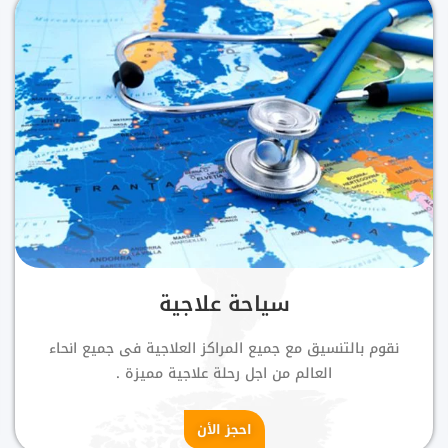
سياحة علاجية
نقوم بالتنسيق مع جميع المراكز العلاجية فى جميع انحاء
العالم من اجل رحلة علاجية مميزة .
احجز الأن