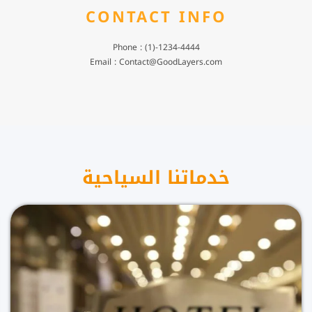
CONTACT INFO
Phone : (1)-1234-4444
Email : Contact@GoodLayers.com
خدماتنا السياحية