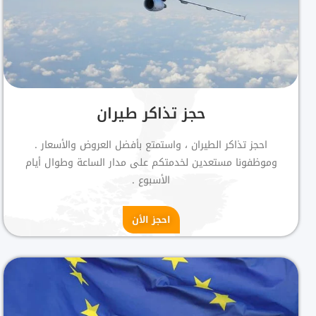
حجز تذاكر طيران
احجز تذاكر الطيران ، واستمتع بأفضل العروض والأسعار .
وموظفونا مستعدين لخدمتكم على مدار الساعة وطوال أيام
الأسبوع .
احجز الأن