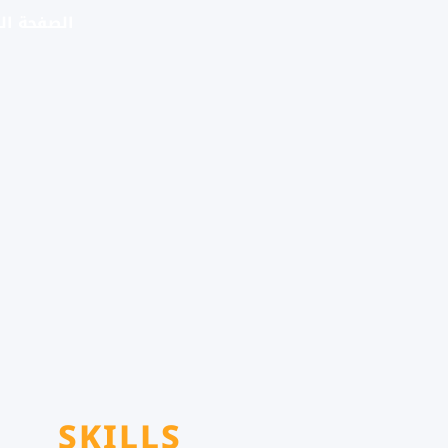
الصفحة ال
SKILLS