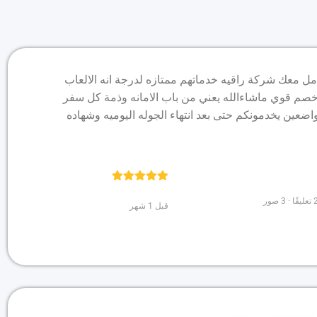
عامل معك شركة راقيه خدماتهم ممتازه لدرجة انه الالعاب
خصم قوي ماشاءالله يعني من باب الامانه وذمة كل سفر
ضعين يخدمونكم حتى بعد انتهاء الجوله اليوميه وشهاده
قبل 1 شهر