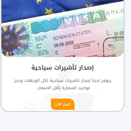
إصدار تأشيرات سياحية
يتوفر لدينا إصدار تأشيرات سياحية لكل الوجهات وحجز
مواعيد السفارة بأقل الاسعار .
احجز الأن