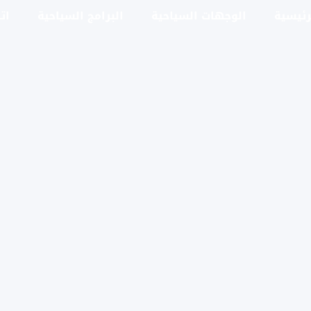
رئيسية
الوجهات السياحية
البرامج السياحية
ات