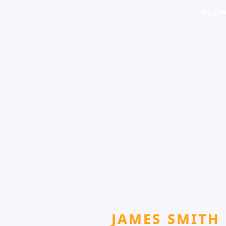
صل بنا
JAMES SMITH