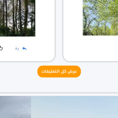
عرض كل التعليقات