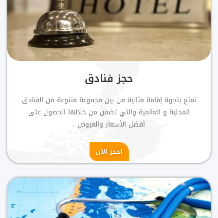
حجز فنادق
تمتع بتجربة إقامة مثالية من بين مجموعة متنوعة من الفنادق
المحلية و العالمية والتي تضمن من خلالها الحصول على
أفضل الأسعار والعروض .
احجز الأن