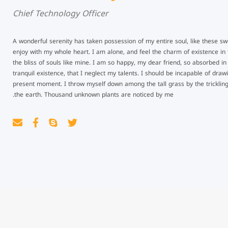
Chief Technology Officer
A wonderful serenity has taken possession of my entire soul, like these s
enjoy with my whole heart. I am alone, and feel the charm of existence in 
the bliss of souls like mine. I am so happy, my dear friend, so absorbed i
tranquil existence, that I neglect my talents. I should be incapable of draw
present moment. I throw myself down among the tall grass by the trickling 
the earth. Thousand unknown plants are noticed by me.