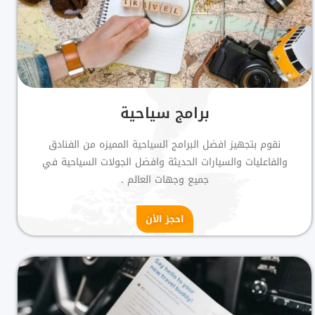
برامج سياحية
نقوم بتجهيز افضل البرامج السياحية المميزه من الفنادق
والفاعليات والسيارات الحديثة وافضل الجولات السياحية في
جميع وجهات العالم .
احجز الأن