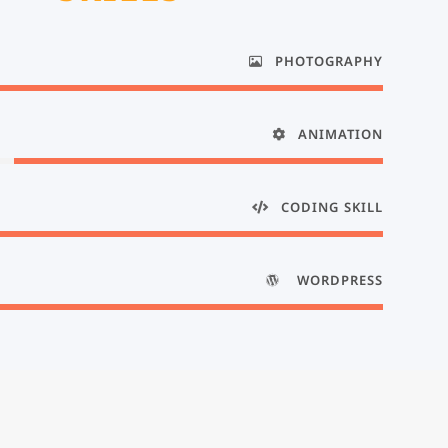
PHOTOGRAPHY
ANIMATION
CODING SKILL
WORDPRESS