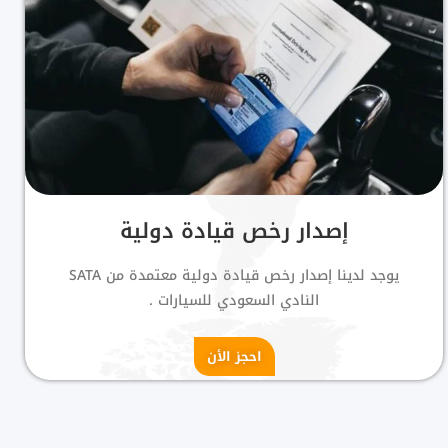
إصدار رخص قيادة دولية
يوجد لدينا إصدار رخص قيادة دولية معتمدة من SATA
النادي السعودي للسيارات .
احجز الأن