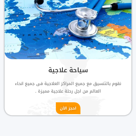
سياحة علاجية
نقوم بالتنسيق مع جميع المراكز العلاجية فى جميع انحاء
العالم من اجل رحلة علاجية مميزة .
احجز الأن