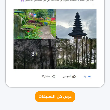
عرض كل التعليقات