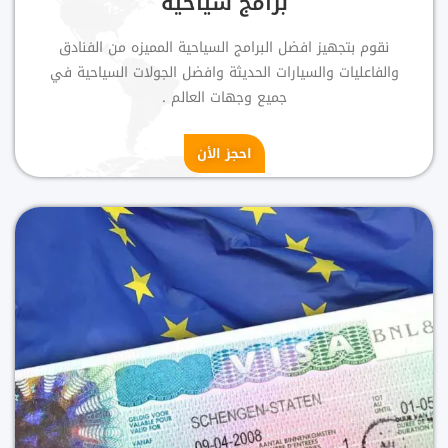
برامج سياحية
نقوم بتجهيز افضل البرامج السياحية المميزه من الفنادق
والفاعليات والسيارات الحديثة وافضل الجولات السياحية في
جميع وجهات العالم .
احجز الأن