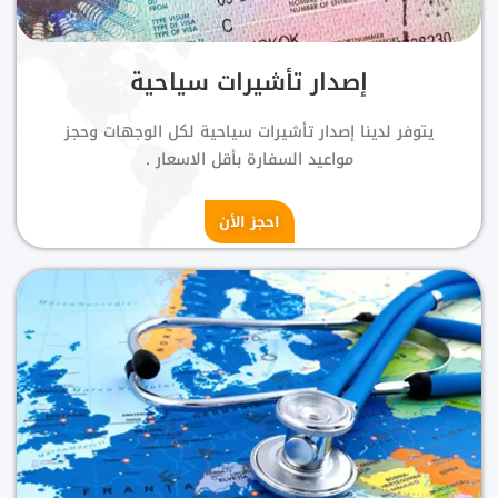
إصدار تأشيرات سياحية
يتوفر لدينا إصدار تأشيرات سياحية لكل الوجهات وحجز
مواعيد السفارة بأقل الاسعار .
احجز الأن