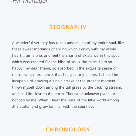
HR Manager
BIOGRAPHY
A wonderful serenity has taken possession of my entire soul, like
these sweet mornings of spring which I enjoy with my whole
heart. I am alone, and feel the charm of existence in this spot,
which was created for the bliss of souls like mine. I am so
happy, my dear friend, so absorbed in the exquisite sense of
mere tranquil existence, that I neglect my talents. I should be
incapable of drawing a single stroke at the present moment. I
throw myself down among the tall grass by the trickling stream;
and, as I lie close to the earth. Thousand unknown plants are
noticed by me. When I hear the buzz of the little world among
the stalks, and grow familiar with the countless.
CHRONOLOGY