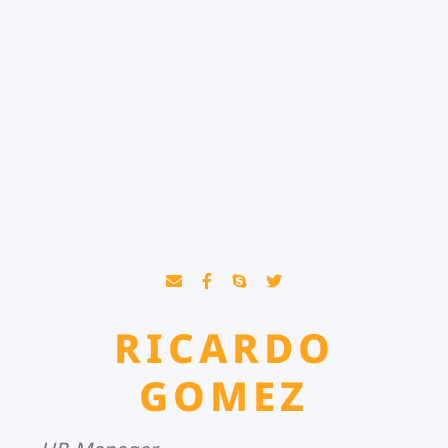
RICARDO
GOMEZ