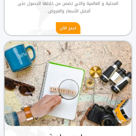
المحلية و العالمية والتي تضمن من خلالها الحصول على
أفضل الأسعار والعروض .
احجز الأن