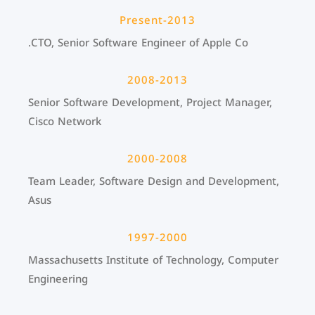
2013-Present
CTO, Senior Software Engineer of Apple Co.
2008-2013
Senior Software Development, Project Manager,
Cisco Network
2000-2008
Team Leader, Software Design and Development,
Asus
1997-2000
Massachusetts Institute of Technology, Computer
Engineering