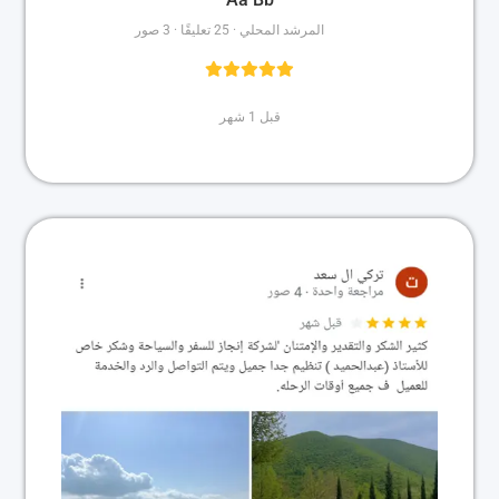
المرشد المحلي · 25 تعليقًا · 3 صور
قبل 1 شهر