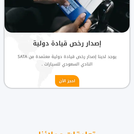
إصدار رخص قيادة دولية
يوجد لدينا إصدار رخص قيادة دولية معتمدة من SATA
النادي السعودي للسيارات .
احجز الأن