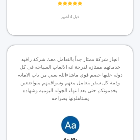
قبل 4 أشهر
انجاز شركة ممتاز جداً بالتعامل معك شركة راقيه
خدماتهم ممتازه لدرجة انه الالعاب السياحه في كل
دوله عليها خصم قوي ماشاءالله يعني من باب الامانه
وذمة كل سفر بتعامل معهم وسواقينهم متواضعين
يخدمونكم حتى بعد انتهاء الجوله اليوميه وشهاده
يستاهلونها بصراحه
Aa Bb