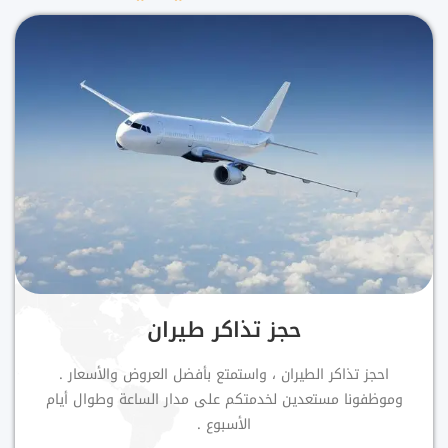
حجز تذاكر طيران
احجز تذاكر الطيران ، واستمتع بأفضل العروض والأسعار .
وموظفونا مستعدين لخدمتكم على مدار الساعة وطوال أيام
الأسبوع .