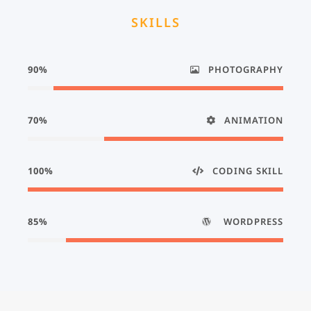
SKILLS
90%
PHOTOGRAPHY
70%
ANIMATION
100%
CODING SKILL
85%
WORDPRESS