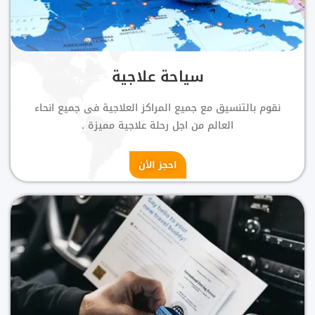
سياحة علاجية
نقوم بالتنسيق مع جميع المراكز العلاجية فى جميع انحاء
العالم من اجل رحلة علاجية مميزة .
احجز الأن