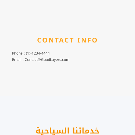
CONTACT INFO
Phone : (1)-1234-4444
Email : Contact@GoodLayers.com
خدماتنا السياحية