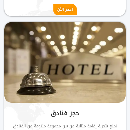
احجز الأن
حجز فنادق
تمتع بتجربة إقامة مثالية من بين مجموعة متنوعة من الفنادق