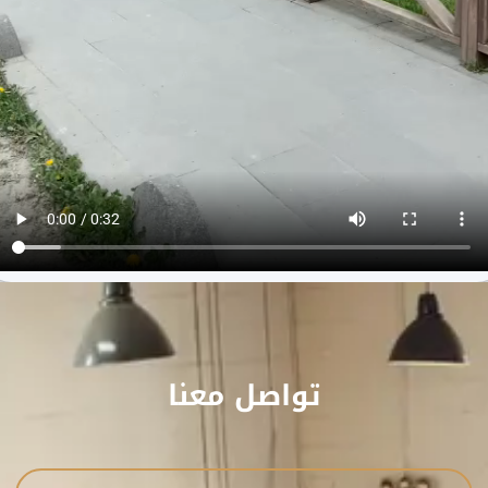
تواصل معنا