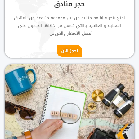
حجز فنادق
تمتع بتجربة إقامة مثالية من بين مجموعة متنوعة من الفنادق
المحلية و العالمية والتي تضمن من خلالها الحصول على
أفضل الأسعار والعروض .
احجز الأن