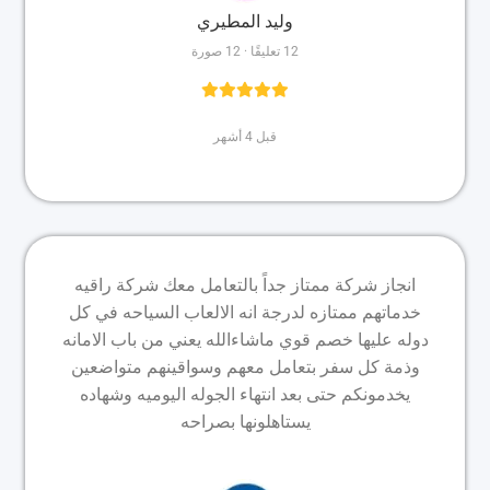
وليد المطيري
12 تعليقًا · 12 صورة
قبل 4 أشهر
انجاز شركة ممتاز جداً بالتعامل معك شركة راقيه
خدماتهم ممتازه لدرجة انه الالعاب السياحه في كل
دوله عليها خصم قوي ماشاءالله يعني من باب الامانه
وذمة كل سفر بتعامل معهم وسواقينهم متواضعين
يخدمونكم حتى بعد انتهاء الجوله اليوميه وشهاده
يستاهلونها بصراحه