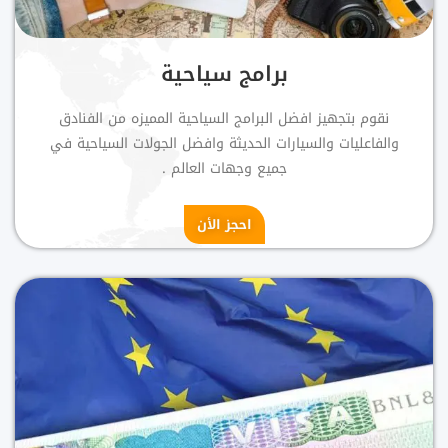
برامج سياحية
نقوم بتجهيز افضل البرامج السياحية المميزه من الفنادق
والفاعليات والسيارات الحديثة وافضل الجولات السياحية في
جميع وجهات العالم .
احجز الأن