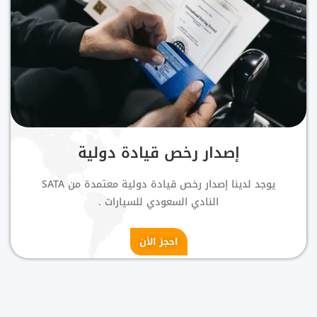
إصدار رخص قيادة دولية
يوجد لدينا إصدار رخص قيادة دولية معتمدة من SATA
النادي السعودي للسيارات .
احجز الأن