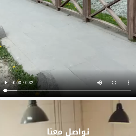
تواصل معنا