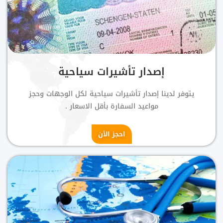
إصدار تأشيرات سياحية
يتوفر لدينا إصدار تأشيرات سياحية لكل الوجهات وحجز
مواعيد السفارة بأقل الاسعار .
احجز الأن