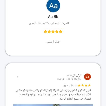
Aa Bb
المرشد المحلي · 25 تعليقًا · 3 صور
قبل 1 شهر