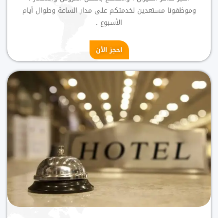
وموظفونا مستعدين لخدمتكم على مدار الساعة وطوال أيام
الأسبوع .
احجز الأن