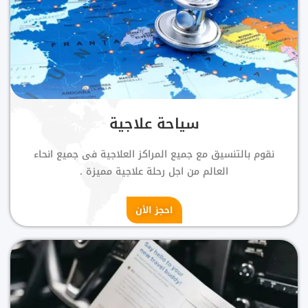
سياحة علاجية
نقوم بالتنسيق مع جميع المراكز العلاجية فى جميع انحاء
العالم من اجل رحلة علاجية مميزة .
احجز الأن