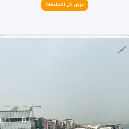
عرض كل التعليقات