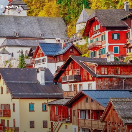
الصفحة ال