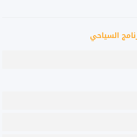
نامج السياحي