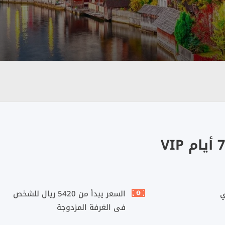
السعر يبدأ من 5420 ريال للشخص
فى الغرفة المزدوجة