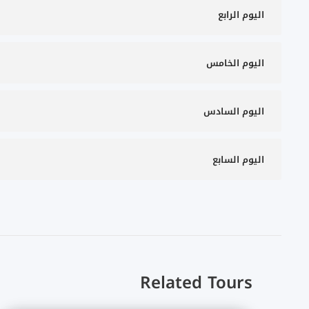
اليوم الرابع
اليوم الخامس
اليوم السادس
اليوم السابع
Related Tours