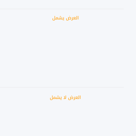
العرض يشمل
العرض لا يشمل