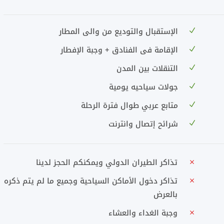
الإستقبال والتوديع من والى المطار
الإقامة فى الفنادق + وجبة الإفطار
التنقلات بين المدن
جولات سياحيه يومية
متابع عربي طوال فترة الرحلة
شرائح إتصال وانترنت
تذاكر الطيران الدولي ويمكنكم الحجز لدينا
تذاكر دخول الأماكن السياحية وجميع ما لم يتم ذكره
بالعرض
وجبة الغداء والعشاء