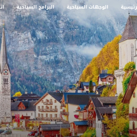
رئيسية
الوجهات السياحية
البرامج السياحية
ات