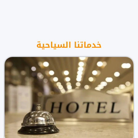
خدماتنا السياحية