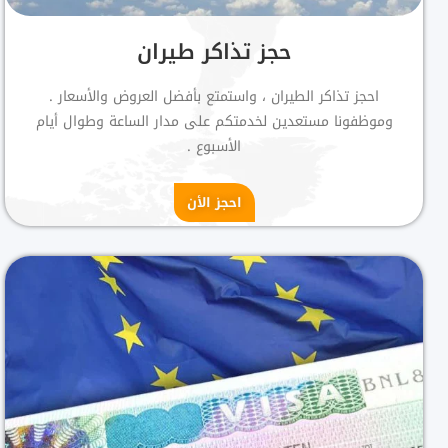
حجز تذاكر طيران
احجز تذاكر الطيران ، واستمتع بأفضل العروض والأسعار .
وموظفونا مستعدين لخدمتكم على مدار الساعة وطوال أيام
الأسبوع .
احجز الأن