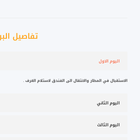
تفاصيل البر
اليوم الاول
الاستقبال في المطار والانتقال الى الفندق لاستلام الغرف
.
اليوم الثاني
اليوم الثالث