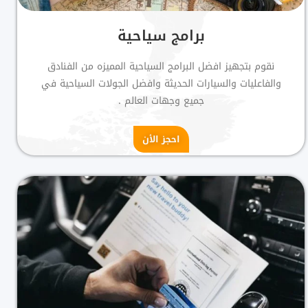
برامج سياحية
نقوم بتجهيز افضل البرامج السياحية المميزه من الفنادق
والفاعليات والسيارات الحديثة وافضل الجولات السياحية في
جميع وجهات العالم .
احجز الأن