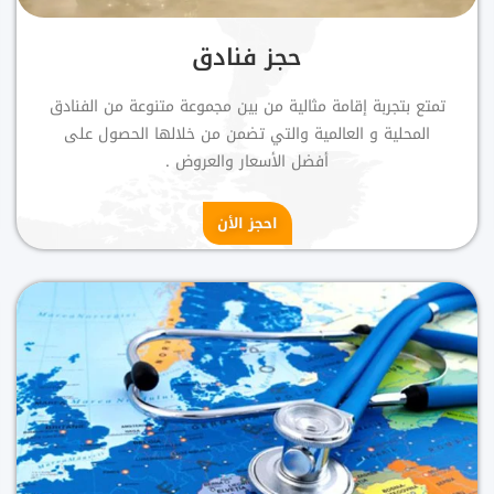
حجز فنادق
تمتع بتجربة إقامة مثالية من بين مجموعة متنوعة من الفنادق
المحلية و العالمية والتي تضمن من خلالها الحصول على
أفضل الأسعار والعروض .
احجز الأن