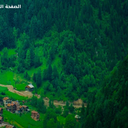
الصفحة ال