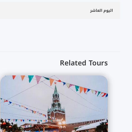
اليوم العاشر
Related Tours