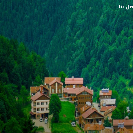
صل بنا