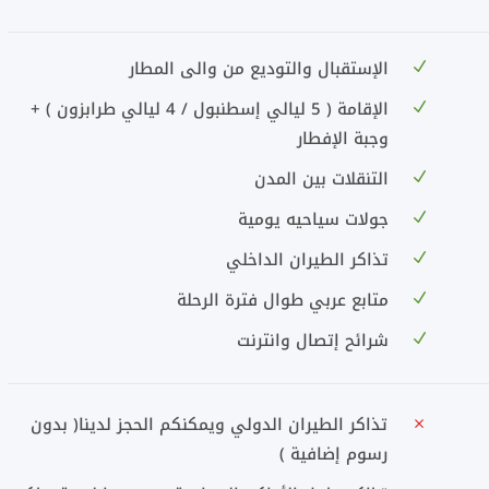
الإستقبال والتوديع من والى المطار
الإقامة ( 5 ليالي إسطنبول / 4 ليالي طرابزون ) +
وجبة الإفطار
التنقلات بين المدن
جولات سياحيه يومية
تذاكر الطيران الداخلي
متابع عربي طوال فترة الرحلة
شرائح إتصال وانترنت
تذاكر الطيران الدولي ويمكنكم الحجز لدينا( بدون
رسوم إضافية )