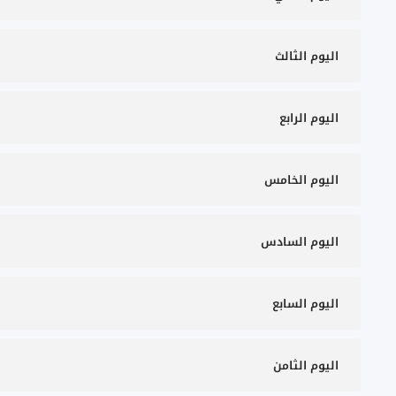
اليوم الثالث
اليوم الرابع
اليوم الخامس
اليوم السادس
اليوم السابع
اليوم الثامن