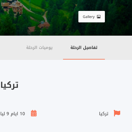
Gallery
تفاصيل الرحلة
يوميات الرحلة
تركيا 10 أيا
تركيا
10 ايام 9 ليالي