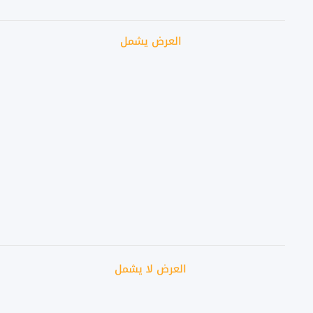
العرض يشمل
العرض لا يشمل