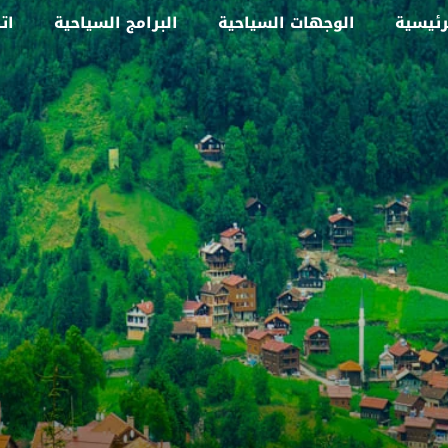
رئيسية
الوجهات السياحية
البرامج السياحية
ات