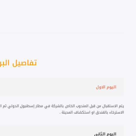
تفاصيل البر
اليوم الاول
يتم الاستقبال من قبل المندوب الخاص بالشركة في مطار إسطنبول الدولي ثم الت
الاسترخاء بالفندق او استكشاف المدينة .
اليوم الثاني