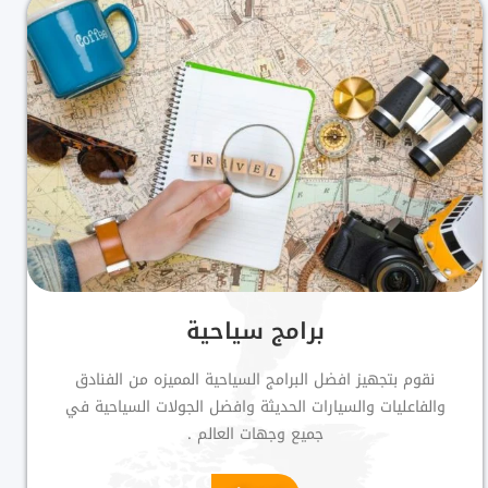
برامج سياحية
نقوم بتجهيز افضل البرامج السياحية المميزه من الفنادق
والفاعليات والسيارات الحديثة وافضل الجولات السياحية في
جميع وجهات العالم .