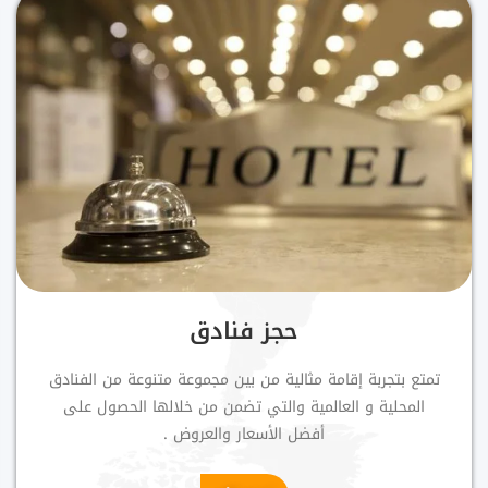
حجز فنادق
تمتع بتجربة إقامة مثالية من بين مجموعة متنوعة من الفنادق
المحلية و العالمية والتي تضمن من خلالها الحصول على
أفضل الأسعار والعروض .