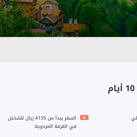
م
السعر يبدأ من 4135 ريال للشخص
في الغرفة المزدوجة